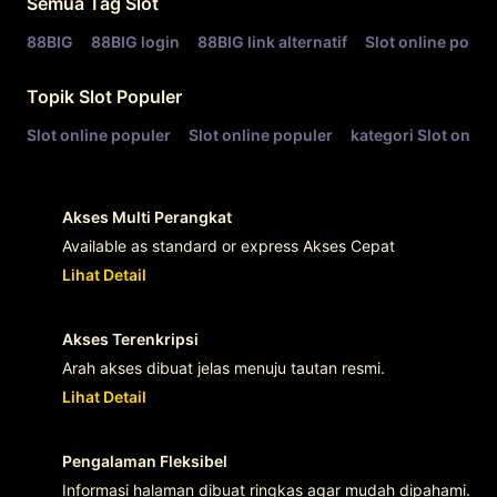
Semua Tag Slot
88BIG
88BIG login
88BIG link alternatif
Slot online popul
Topik Slot Populer
Slot online populer
Slot online populer
kategori Slot onlin
Akses Multi Perangkat
Available as standard or express Akses Cepat
Lihat Detail
- opens in new 88BIG LINK or tab
Akses Terenkripsi
Arah akses dibuat jelas menuju tautan resmi.
Lihat Detail
- opens in new 88BIG LINK or tab
Pengalaman Fleksibel
Informasi halaman dibuat ringkas agar mudah dipahami.