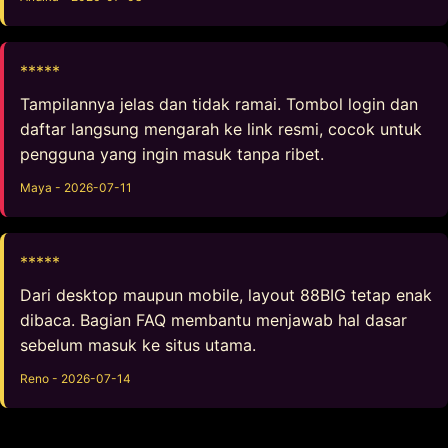
*****
Tampilannya jelas dan tidak ramai. Tombol login dan
daftar langsung mengarah ke link resmi, cocok untuk
pengguna yang ingin masuk tanpa ribet.
Maya - 2026-07-11
*****
Dari desktop maupun mobile, layout 88BIG tetap enak
dibaca. Bagian FAQ membantu menjawab hal dasar
sebelum masuk ke situs utama.
Reno - 2026-07-14