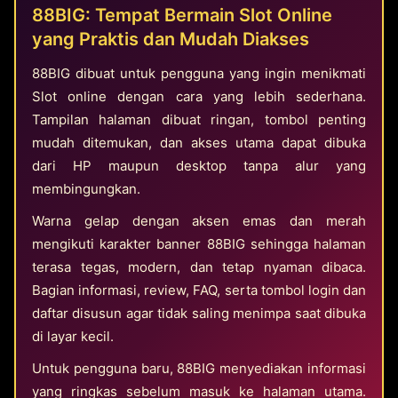
88BIG: Tempat Bermain Slot Online
yang Praktis dan Mudah Diakses
88BIG dibuat untuk pengguna yang ingin menikmati
Slot online dengan cara yang lebih sederhana.
Tampilan halaman dibuat ringan, tombol penting
mudah ditemukan, dan akses utama dapat dibuka
dari HP maupun desktop tanpa alur yang
membingungkan.
Warna gelap dengan aksen emas dan merah
mengikuti karakter banner 88BIG sehingga halaman
terasa tegas, modern, dan tetap nyaman dibaca.
Bagian informasi, review, FAQ, serta tombol login dan
daftar disusun agar tidak saling menimpa saat dibuka
di layar kecil.
Untuk pengguna baru, 88BIG menyediakan informasi
yang ringkas sebelum masuk ke halaman utama.