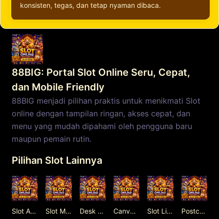
konsisten, tegas, dan tetap nyaman dibaca.
88BIG: Portal Slot Online Seru, Cepat,
dan Mobile Friendly
88BIG menjadi pilihan praktis untuk menikmati Slot
online dengan tampilan ringan, akses cepat, dan
menu yang mudah dipahami oleh pengguna baru
maupun pemain rutin.
Pilihan Slot Lainnya
Slot Arcade
Slot Mobile
Desk Mat
Canvas Print
Slot Live
Postcard
C