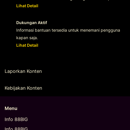
Lihat Detail
- opens in new 88BIG LINK or tab
Dukungan Aktif
Informasi bantuan tersedia untuk menemani pengguna
kapan saja.
Lihat Detail
- opens in new 88BIG LINK or tab
Laporkan Konten
Kebijakan Konten
Menu
Info 88BIG
Info 88BIG